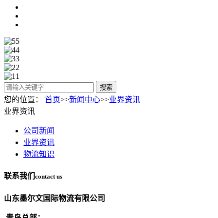
搜索
您的位置：
首页
>>
新闻中心
>>
业界资讯
业界资讯
公司新闻
业界资讯
物流知识
联系我们
contact us
山东墨尔文国际物流有限公司
青岛总部：