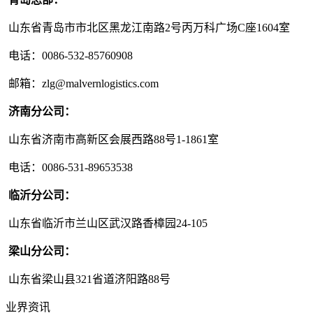
山东省青岛市市北区黑龙江南路2号丙万科广场C座1604室
电话：0086-532-85760908
邮箱：zlg@malvernlogistics.com
济南分公司：
山东省济南市高新区会展西路88号1-1861室
电话：0086-531-89653538
临沂分公司：
山东省临沂市兰山区武汉路香樟园24-105
梁山分公司：
山东省梁山县321省道济阳路88号
业界资讯