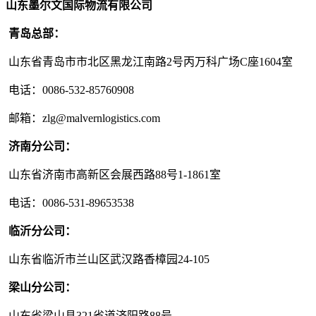
山东墨尔文国际物流有限公司
青岛总部：
山东省青岛市市北区黑龙江南路2号丙万科广场C座1604室
电话：0086-532-85760908
邮箱：zlg@malvernlogistics.com
济南分公司：
山东省济南市高新区会展西路88号1-1861室
电话：0086-531-89653538
临沂分公司：
山东省临沂市兰山区武汉路香樟园24-105
梁山分公司：
山东省梁山县321省道济阳路88号