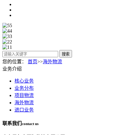
搜索
您的位置：
首页
>>
海外物流
业务介绍
核心业务
业务分布
项目物流
海外物流
进口业务
联系我们
contact us