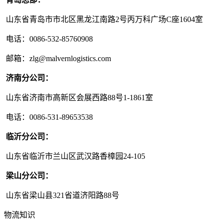
山东省青岛市市北区黑龙江南路2号丙万科广场C座1604室
电话：0086-532-85760908
邮箱：zlg@malvernlogistics.com
济南分公司：
山东省济南市高新区会展西路88号1-1861室
电话：0086-531-89653538
临沂分公司：
山东省临沂市兰山区武汉路香樟园24-105
梁山分公司：
山东省梁山县321省道济阳路88号
物流知识