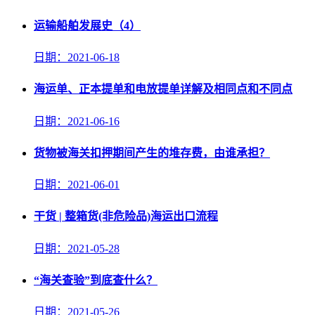
运输船舶发展史（4）
日期：2021-06-18
海运单、正本提单和电放提单详解及相同点和不同点
日期：2021-06-16
货物被海关扣押期间产生的堆存费，由谁承担？
日期：2021-06-01
干货 | 整箱货(非危险品)海运出口流程
日期：2021-05-28
“海关查验”到底查什么？
日期：2021-05-26