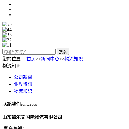
搜索
您的位置：
首页
>>
新闻中心
>>
物流知识
物流知识
公司新闻
业界资讯
物流知识
联系我们
contact us
山东墨尔文国际物流有限公司
青岛总部：