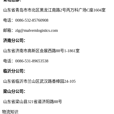
山东省青岛市市北区黑龙江南路2号丙万科广场C座1604室
电话：0086-532-85760908
邮箱：zlg@malvernlogistics.com
济南分公司：
山东省济南市高新区会展西路88号1-1861室
电话：0086-531-89653538
临沂分公司：
山东省临沂市兰山区武汉路香樟园24-105
梁山分公司：
山东省梁山县321省道济阳路88号
物流知识