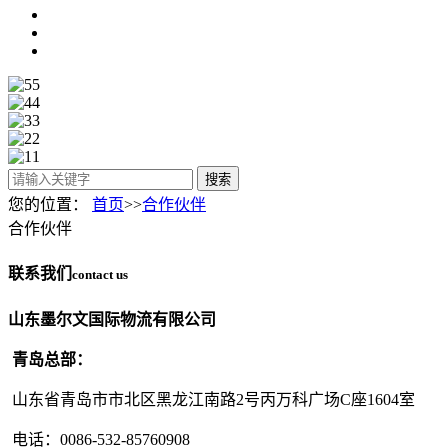
搜索
您的位置：
首页
>>
合作伙伴
合作伙伴
联系我们
contact us
山东墨尔文国际物流有限公司
青岛总部：
山东省青岛市市北区黑龙江南路2号丙万科广场C座1604室
电话：0086-532-85760908