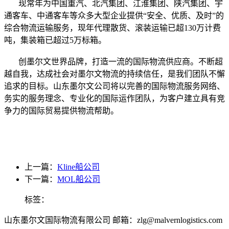
现常年为中国重汽、北汽集团、江淮集团、陕汽集团、宇
通客车、中通客车等众多大型企业提供“安全、优质、及时”的
综合物流运输服务，现年代理散货、滚装运输已超130万计费
吨，集装箱已超过5万标箱。
创墨尔文世界品牌，打造一流的国际物流供应商。不断超
越自我，达成社会对墨尔文物流的持续信任，是我们团队不懈
追求的目标。山东墨尔文公司将以完善的国际物流服务网络、
务实的服务理念、专业化的国际运作团队，为客户建立具有竞
争力的国际贸易提供物流帮助。
上一篇：
Kline船公司
下一篇：
MOL船公司
标签：
山东墨尔文国际物流有限公司 邮箱：zlg@malvernlogistics.com