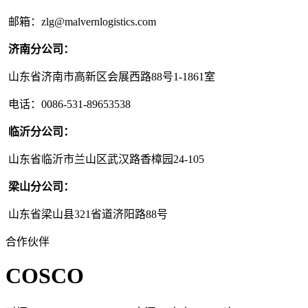
邮箱：zlg@malvernlogistics.com
济南分公司：
山东省济南市高新区会展西路88号1-1861室
电话：0086-531-89653538
临沂分公司：
山东省临沂市兰山区武汉路香樟园24-105
梁山分公司：
山东省梁山县321省道济阳路88号
合作伙伴
COSCO